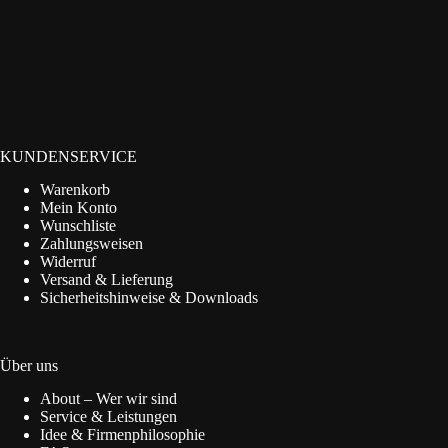
KUNDENSERVICE
Warenkorb
Mein Konto
Wunschliste
Zahlungsweisen
Widerruf
Versand & Lieferung
Sicherheitshinweise & Downloads
Über uns
About – Wer wir sind
Service & Leistungen
Idee & Firmenphilosophie