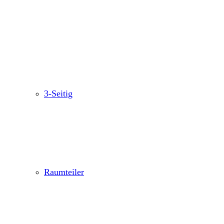
3-Seitig
Raumteiler