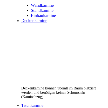
Wandkamine
Standkamine
Einbaukamine
Deckenkamine
Deckenkamine können überall im Raum platziert
werden und benötigen keinen Schornstein
(Kaminabzug).
Tischkamine