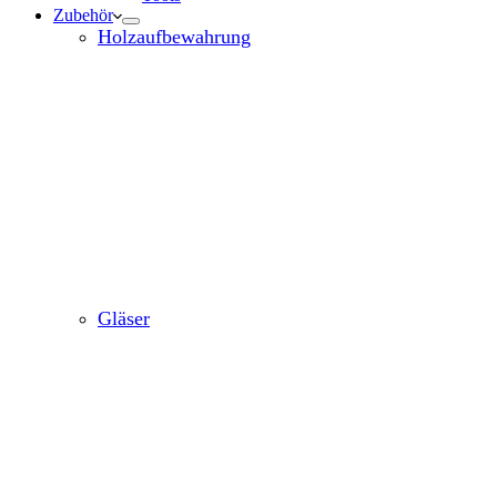
Zubehör
Holzaufbewahrung
Gläser