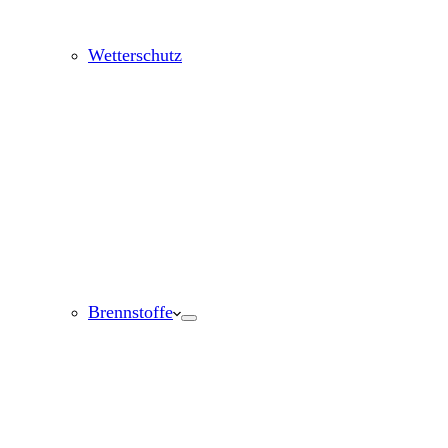
Wetterschutz
Brennstoffe