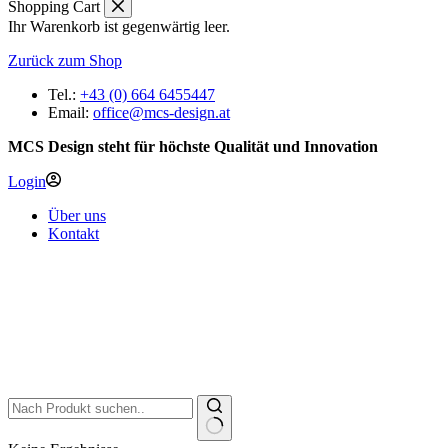
Shopping Cart
Ihr Warenkorb ist gegenwärtig leer.
Zurück zum Shop
Tel.:
+43 (0) 664 6455447
Email:
office@mcs-design.at
MCS Design steht für höchste Qualität und Innovation
Login
Über uns
Kontakt