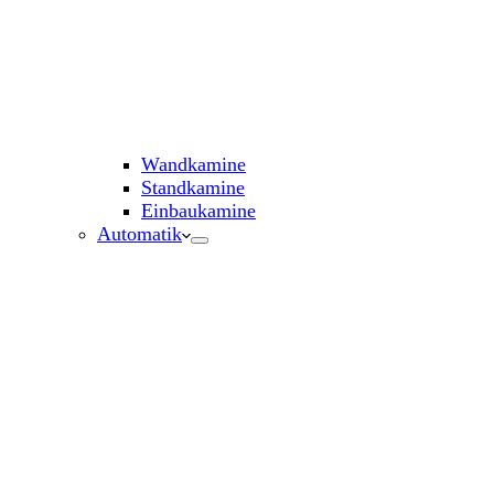
Wandkamine
Standkamine
Einbaukamine
Automatik