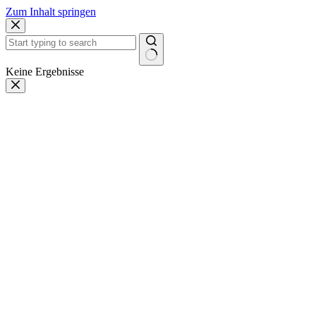
Zum Inhalt springen
Keine Ergebnisse