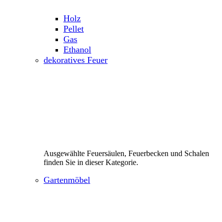
Holz
Pellet
Gas
Ethanol
dekoratives Feuer
Ausgewählte Feuersäulen, Feuerbecken und Schalen
finden Sie in dieser Kategorie.
Gartenmöbel