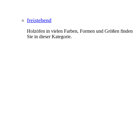
freistehend
Holzöfen in vielen Farben, Formen und Größen finden
Sie in dieser Kategorie.