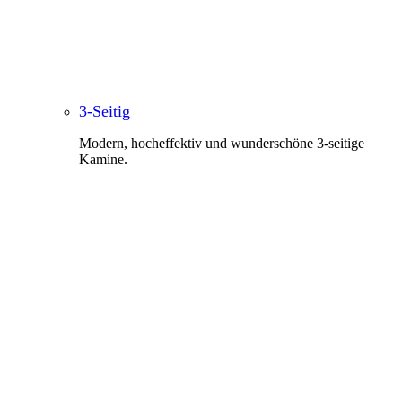
3-Seitig
Modern, hocheffektiv und wunderschöne 3-seitige
Kamine.