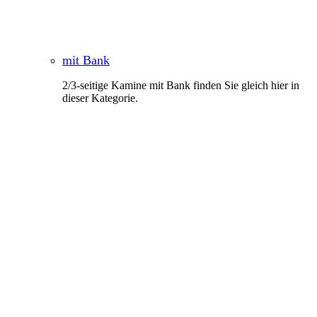
mit Bank
2/3-seitige Kamine mit Bank finden Sie gleich hier in
dieser Kategorie.