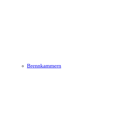
Brennkammern