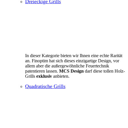
Dreieckige Grills
In dieser Kategorie bieten wir Ihnen eine echte Rarität
an. Finoptim hat sich dieses einzigartige Design, vor
allem aber die außergewöhnliche Feuertechnik
patentieren lassen.
MCS Design
darf diese tollen Holz-
Grills
exklusiv
anbieten.
Quadratische Grills