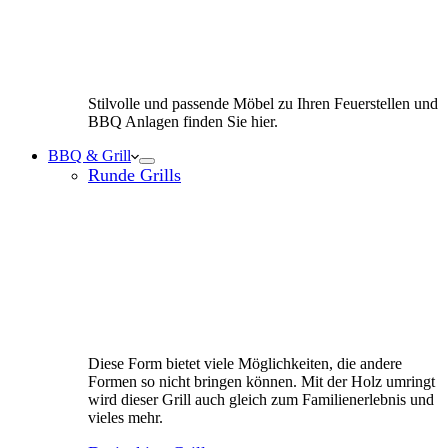
Stilvolle und passende Möbel zu Ihren Feuerstellen und
BBQ Anlagen finden Sie hier.
BBQ & Grill
Runde Grills
Diese Form bietet viele Möglichkeiten, die andere
Formen so nicht bringen können. Mit der Holz umringt
wird dieser Grill auch gleich zum Familienerlebnis und
vieles mehr.