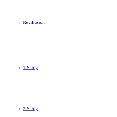
Revillusion
1-Seitig
2-Seitig