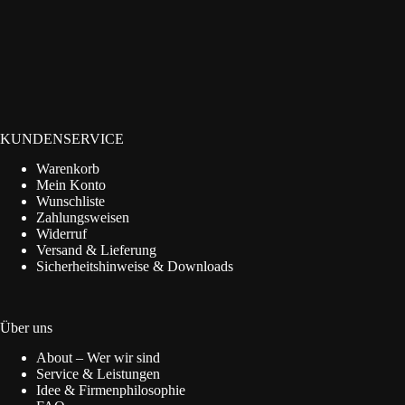
KUNDENSERVICE
Warenkorb
Mein Konto
Wunschliste
Zahlungsweisen
Widerruf
Versand & Lieferung
Sicherheitshinweise & Downloads
Über uns
About – Wer wir sind
Service & Leistungen
Idee & Firmenphilosophie