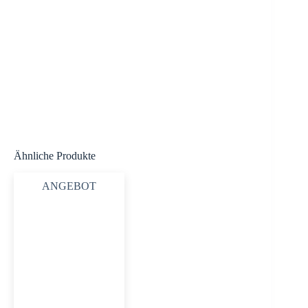
Ähnliche Produkte
ANGEBOT