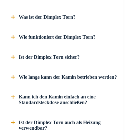
Was ist der Dimplex Torn?
Wie funktioniert der Dimplex Torn?
Ist der Dimplex Torn sicher?
Wie lange kann der Kamin betrieben werden?
Kann ich den Kamin einfach an eine
Standardsteckdose anschließen?
Ist der Dimplex Torn auch als Heizung
verwendbar?