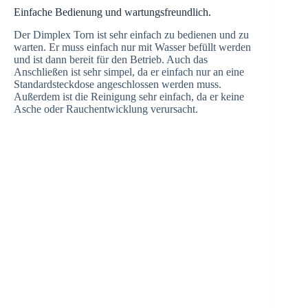
Einfache Bedienung und wartungsfreundlich.
Der Dimplex Torn ist sehr einfach zu bedienen und zu
warten. Er muss einfach nur mit Wasser befüllt werden
und ist dann bereit für den Betrieb. Auch das
Anschließen ist sehr simpel, da er einfach nur an eine
Standardsteckdose angeschlossen werden muss.
Außerdem ist die Reinigung sehr einfach, da er keine
Asche oder Rauchentwicklung verursacht.