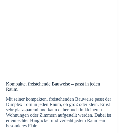
Kompakte, freistehende Bauweise – passt in jeden
Raum.
Mit seiner kompakten, freistehenden Bauweise passt der
Dimplex Torn in jeden Raum, ob groß oder klein. Er ist
sehr platzsparend und kann daher auch in kleineren
Wohnungen oder Zimmern aufgestellt werden. Dabei ist
er ein echter Hingucker und verleiht jedem Raum ein
besonderes Flair.