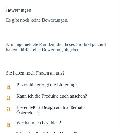
Bewertungen
Es gibt noch keine Bewertungen.
Nur angemeldete Kunden, die dieses Produkt gekauft
haben, dürfen eine Bewertung abgeben.
Sie haben noch Fragen an uns?
a
Bis wohin erfolgt die Lieferung?
a
Kann ich die Produkte auch ansehen?
a
Liefert MCS-Design auch außerhalb
Österreichs?
a
Wie kann ich bezahlen?