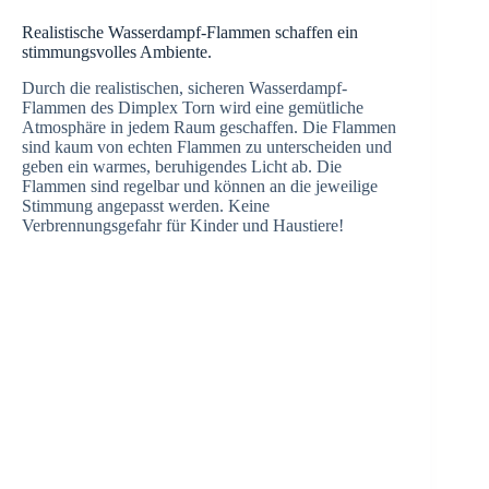
Realistische Wasserdampf-Flammen schaffen ein
stimmungsvolles Ambiente.
Durch die realistischen, sicheren Wasserdampf-
Flammen des Dimplex Torn wird eine gemütliche
Atmosphäre in jedem Raum geschaffen. Die Flammen
sind kaum von echten Flammen zu unterscheiden und
geben ein warmes, beruhigendes Licht ab. Die
Flammen sind regelbar und können an die jeweilige
Stimmung angepasst werden. Keine
Verbrennungsgefahr für Kinder und Haustiere!