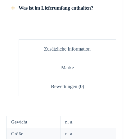
Was ist im Lieferumfang enthalten?
Zusätzliche Information
Marke
Bewertungen (0)
Gewicht
n. a.
Größe
n. a.