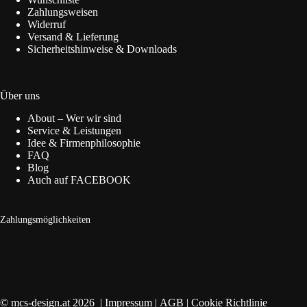
Zahlungsweisen
Widerruf
Versand & Lieferung
Sicherheitshinweise & Downloads
Über uns
About – Wer wir sind
Service & Leistungen
Idee & Firmenphilosophie
FAQ
Blog
Auch auf FACEBOOK
Zahlungsmöglichkeiten
© mcs-design.at 2026 |
Impressum
|
AGB
|
Cookie Richtlinie