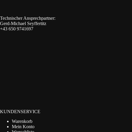
Technischer Ansprechpartner:
Gerd-Michael Seyffertitz
+43 650 9741697
KUNDENSERVICE
Warenkorb
Mein Konto
Wunschliste