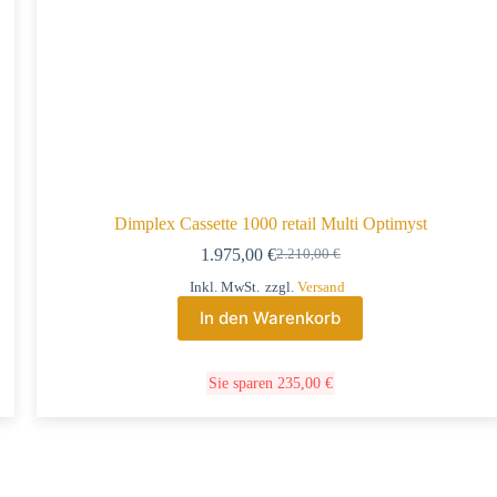
Dimplex Cassette 1000 retail Multi Optimyst
1.975,00
€
2.210,00
€
Inkl. MwSt.
zzgl.
Versand
In den Warenkorb
Sie sparen
235,00
€