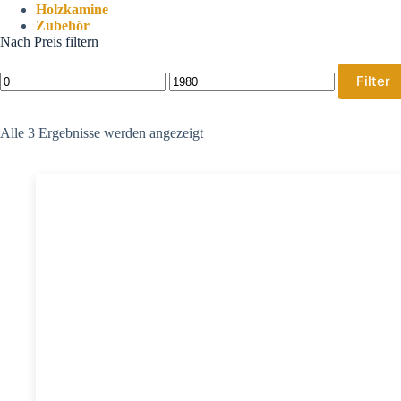
Holzkamine
Zubehör
Nach Preis filtern
Filter
Alle 3 Ergebnisse werden angezeigt