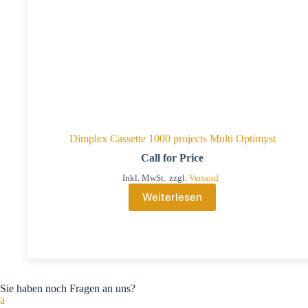
Dimplex Cassette 1000 projects Multi Optimyst
Call for Price
Inkl. MwSt.
zzgl.
Versand
Weiterlesen
Sie haben noch Fragen an uns?
a