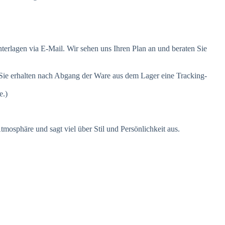
nterlagen via E-Mail. Wir sehen uns Ihren Plan an und beraten Sie
 Sie erhalten nach Abgang der Ware aus dem Lager eine Tracking-
e.)
mosphäre und sagt viel über Stil und Persönlichkeit aus.