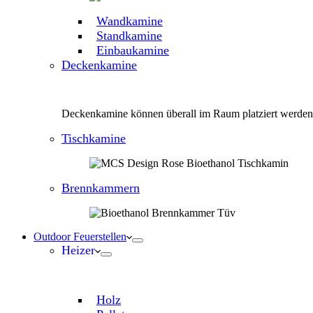
Wandkamine
Standkamine
Einbaukamine
Deckenkamine
Deckenkamine können überall im Raum platziert werden
Tischkamine
Brennkammern
Outdoor Feuerstellen
Heizer
Holz