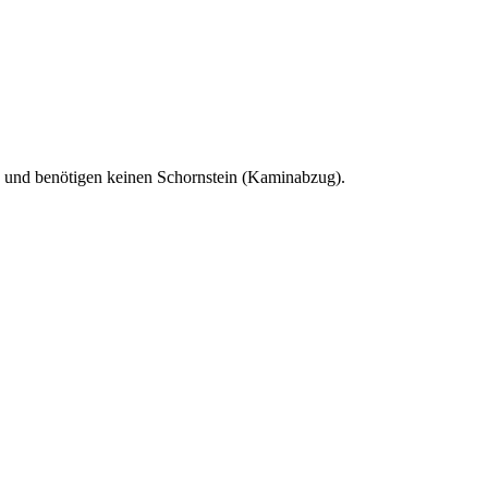
 und benötigen keinen Schornstein (Kaminabzug).