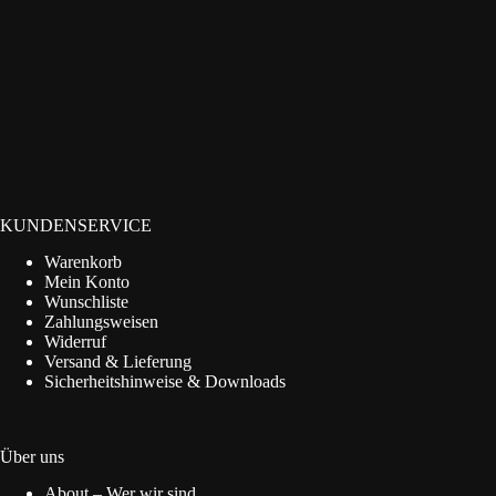
KUNDENSERVICE
Warenkorb
Mein Konto
Wunschliste
Zahlungsweisen
Widerruf
Versand & Lieferung
Sicherheitshinweise & Downloads
Über uns
About – Wer wir sind