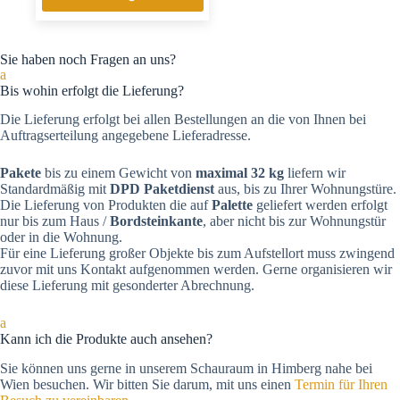
Sie haben noch Fragen an uns?
a
Bis wohin erfolgt die Lieferung?
Die Lieferung erfolgt bei allen Bestellungen an die von Ihnen bei
Auftragserteilung angegebene Lieferadresse.
Pakete
bis zu einem Gewicht von
maximal 32 kg
liefern wir
Standardmäßig mit
DPD Paketdienst
aus, bis zu Ihrer Wohnungstüre.
Die Lieferung von Produkten die auf
Palette
geliefert werden erfolgt
nur bis zum Haus /
Bordsteinkante
, aber nicht bis zur Wohnungstür
oder in die Wohnung.
Für eine Lieferung großer Objekte bis zum Aufstellort muss zwingend
zuvor mit uns Kontakt aufgenommen werden. Gerne organisieren wir
diese Lieferung mit gesonderter Abrechnung.
a
Kann ich die Produkte auch ansehen?
Sie können uns gerne in unserem Schauraum in Himberg nahe bei
Wien besuchen. Wir bitten Sie darum, mit uns einen
Termin für Ihren