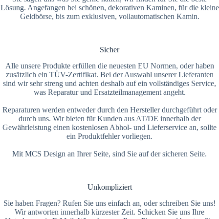
Lösung. Angefangen bei schönen, dekorativen Kaminen, für die kleine
Geldbörse, bis zum exklusiven, vollautomatischen Kamin.
Sicher
Alle unsere Produkte erfüllen die neuesten EU Normen, oder haben
zusätzlich ein TÜV-Zertifikat. Bei der Auswahl unserer Lieferanten
sind wir sehr streng und achten deshalb auf ein vollständiges Service,
was Reparatur und Ersatzteilmanagement angeht.
Reparaturen werden entweder durch den Hersteller durchgeführt oder
durch uns. Wir bieten für Kunden aus AT/DE innerhalb der
Gewährleistung einen kostenlosen Abhol- und Lieferservice an, sollte
ein Produktfehler vorliegen.
Mit MCS Design an Ihrer Seite, sind Sie auf der sicheren Seite.
Unkompliziert
Sie haben Fragen? Rufen Sie uns einfach an, oder schreiben Sie uns!
Wir antworten innerhalb kürzester Zeit. Schicken Sie uns Ihre