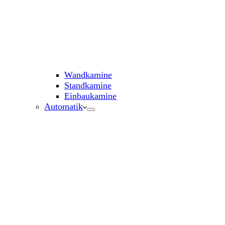
Wandkamine
Standkamine
Einbaukamine
Automatik