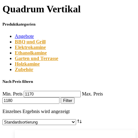
Quadrum Vertikal
Produktkategorien
Angebote
BBQ und Grill
Elektrokamine
Ethanolkamine
Garten und Terrasse
Holzkamine
Zubehör
Nach Preis filtern
Min. Preis
Max. Preis
Filter
Einzelnes Ergebnis wird angezeigt