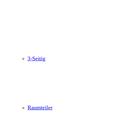
3-Seitig
Raumteiler