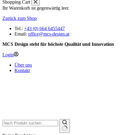
Shopping Cart
Ihr Warenkorb ist gegenwärtig leer.
Zurück zum Shop
Tel.:
+43 (0) 664 6455447
Email:
office@mcs-design.at
MCS Design steht für höchste Qualität und Innovation
Login
Über uns
Kontakt