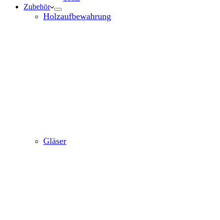
Zubehör
Holzaufbewahrung
Gläser