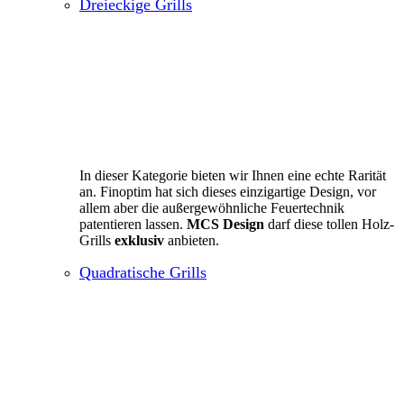
Dreieckige Grills
In dieser Kategorie bieten wir Ihnen eine echte Rarität
an. Finoptim hat sich dieses einzigartige Design, vor
allem aber die außergewöhnliche Feuertechnik
patentieren lassen.
MCS Design
darf diese tollen Holz-
Grills
exklusiv
anbieten.
Quadratische Grills