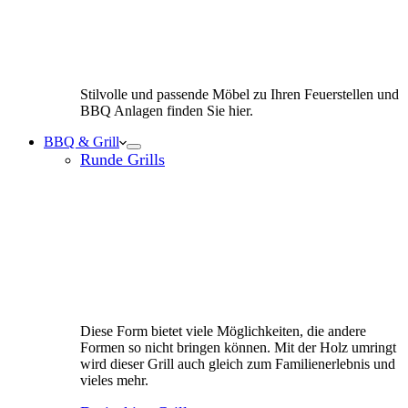
Stilvolle und passende Möbel zu Ihren Feuerstellen und
BBQ Anlagen finden Sie hier.
BBQ & Grill
Runde Grills
Diese Form bietet viele Möglichkeiten, die andere
Formen so nicht bringen können. Mit der Holz umringt
wird dieser Grill auch gleich zum Familienerlebnis und
vieles mehr.