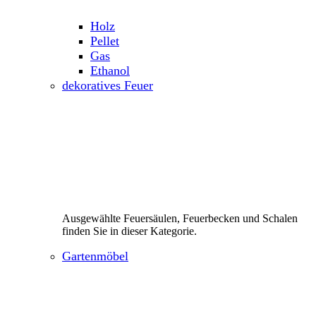
Holz
Pellet
Gas
Ethanol
dekoratives Feuer
Ausgewählte Feuersäulen, Feuerbecken und Schalen
finden Sie in dieser Kategorie.
Gartenmöbel