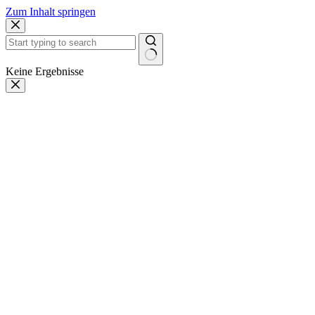
Zum Inhalt springen
Keine Ergebnisse