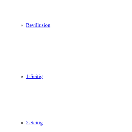
Revillusion
1-Seitig
2-Seitig