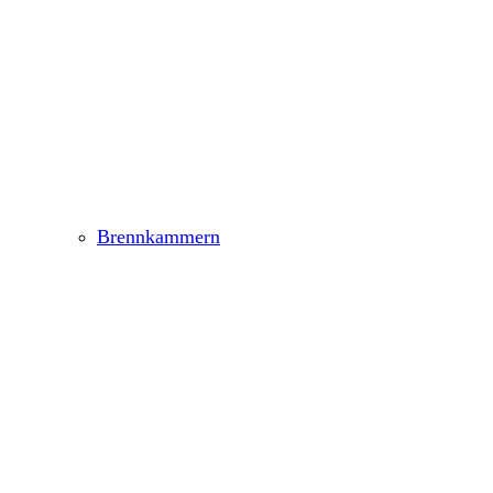
Brennkammern