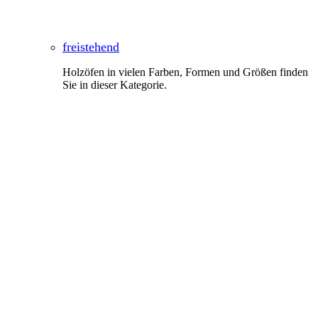
freistehend
Holzöfen in vielen Farben, Formen und Größen finden
Sie in dieser Kategorie.