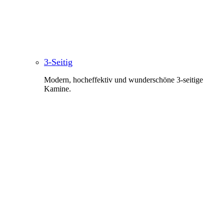
3-Seitig
Modern, hocheffektiv und wunderschöne 3-seitige
Kamine.