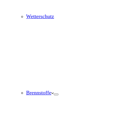
Wetterschutz
Brennstoffe