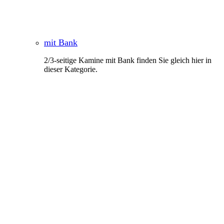
mit Bank
2/3-seitige Kamine mit Bank finden Sie gleich hier in
dieser Kategorie.