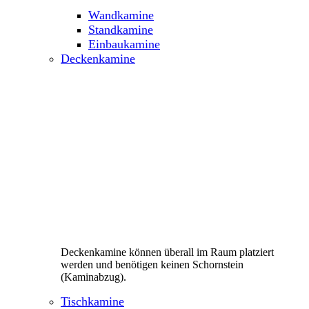
Wandkamine
Standkamine
Einbaukamine
Deckenkamine
Deckenkamine können überall im Raum platziert
werden und benötigen keinen Schornstein
(Kaminabzug).
Tischkamine