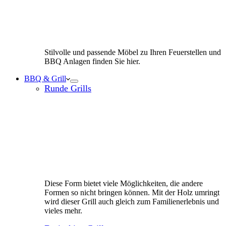
Stilvolle und passende Möbel zu Ihren Feuerstellen und
BBQ Anlagen finden Sie hier.
BBQ & Grill
Runde Grills
Diese Form bietet viele Möglichkeiten, die andere
Formen so nicht bringen können. Mit der Holz umringt
wird dieser Grill auch gleich zum Familienerlebnis und
vieles mehr.