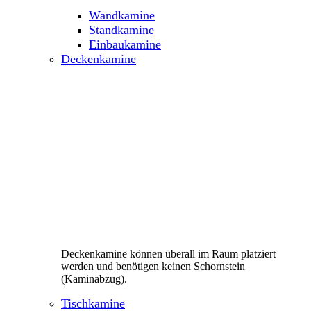
Wandkamine
Standkamine
Einbaukamine
Deckenkamine
Deckenkamine können überall im Raum platziert
werden und benötigen keinen Schornstein
(Kaminabzug).
Tischkamine