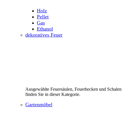
Holz
Pellet
Gas
Ethanol
dekoratives Feuer
Ausgewählte Feuersäulen, Feuerbecken und Schalen
finden Sie in dieser Kategorie.
Gartenmöbel