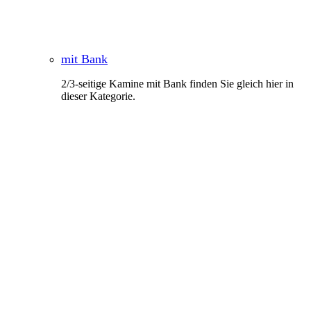
mit Bank
2/3-seitige Kamine mit Bank finden Sie gleich hier in
dieser Kategorie.