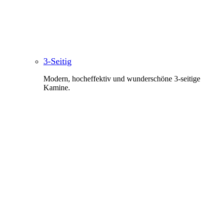
3-Seitig
Modern, hocheffektiv und wunderschöne 3-seitige
Kamine.