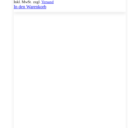
Inkl. MwSt.
zzgl.
Versand
In den Warenkorb