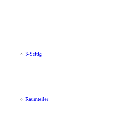
3-Seitig
Raumteiler