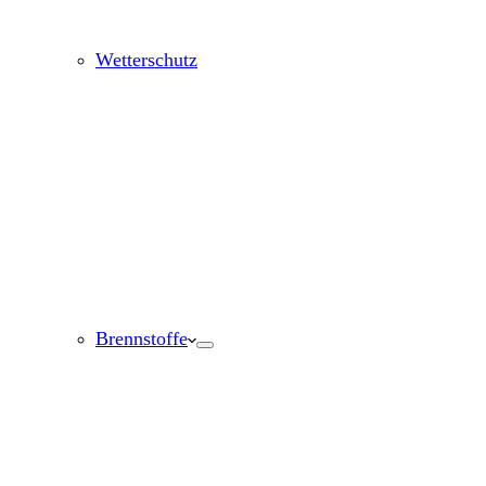
Wetterschutz
Brennstoffe