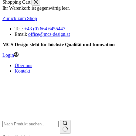
Shopping Cart
Ihr Warenkorb ist gegenwärtig leer.
Zurück zum Shop
Tel.:
+43 (0) 664 6455447
Email:
office@mcs-design.at
MCS Design steht für höchste Qualität und Innovation
Login
Über uns
Kontakt