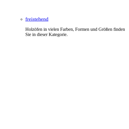
freistehend
Holzöfen in vielen Farben, Formen und Größen finden
Sie in dieser Kategorie.