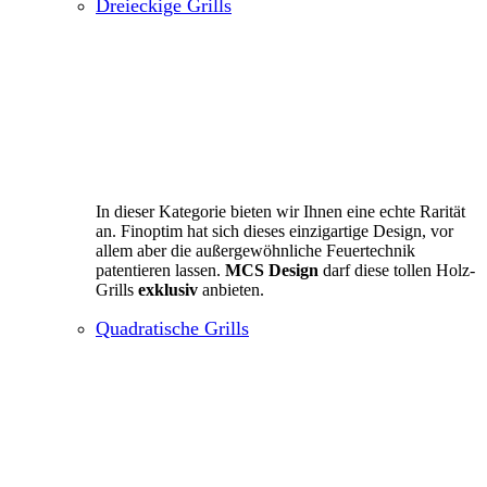
Dreieckige Grills
In dieser Kategorie bieten wir Ihnen eine echte Rarität
an. Finoptim hat sich dieses einzigartige Design, vor
allem aber die außergewöhnliche Feuertechnik
patentieren lassen.
MCS Design
darf diese tollen Holz-
Grills
exklusiv
anbieten.
Quadratische Grills