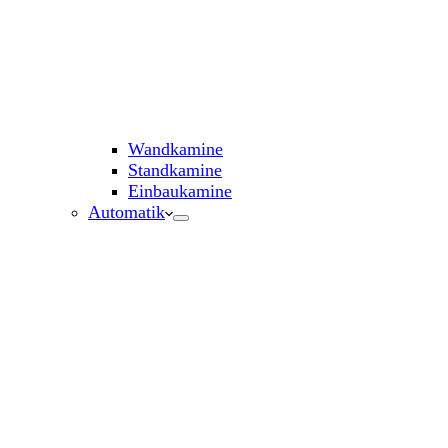
Wandkamine
Standkamine
Einbaukamine
Automatik