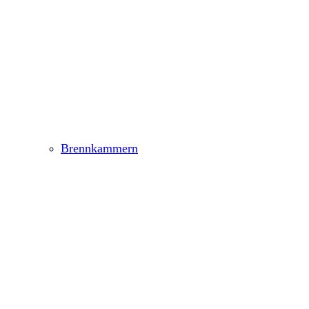
Brennkammern