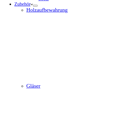
Zubehör
Holzaufbewahrung
Gläser