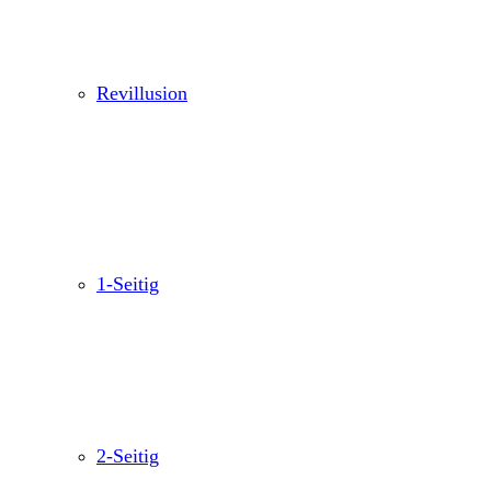
Revillusion
1-Seitig
2-Seitig