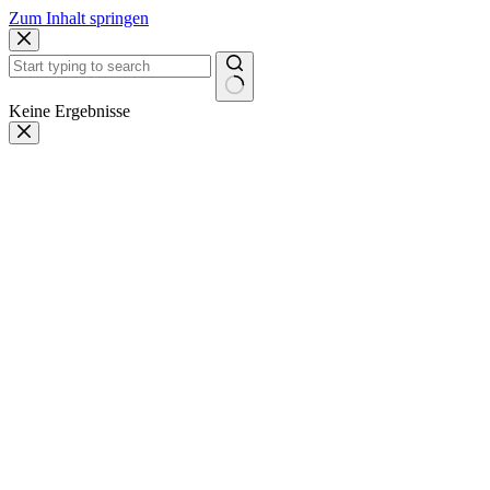
Zum Inhalt springen
Keine Ergebnisse