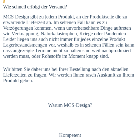
a
Wie schnell erfolgt der Versand?
MCS Design gibt zu jedem Produkt, an der Produktseite die zu
erwartende Lieferzeit an. Im seltenen Fall kann es zu
Verzögerungen kommen, wenn unvorhersehbare Dinge auftreten
wie Verknappung, Naturkatastrophen, Kriege oder Pandemien.
Leider liegen uns auch nicht immer für jedes einzelne Produkt
Lagerbestandsmengen vor, weshalb es in seltenen Fällen sein kann,
dass angezeigte Termine nicht zu halten sind weil nachproduziert
werden muss, oder Rohstoffe im Moment knapp sind.
Wir bitten Sie daher uns bei Ihrer Bestellung nach den aktuellen
Lieferzeiten zu fragen. Wir werden Ihnen rasch Auskunft zu Ihrem
Produkt geben.
Warum MCS-Design?
Kompetent