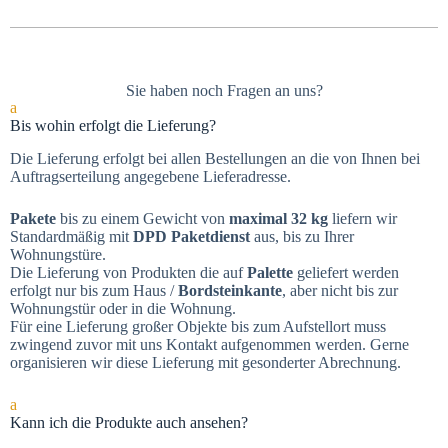
Sie haben noch Fragen an uns?
a
Bis wohin erfolgt die Lieferung?
Die Lieferung erfolgt bei allen Bestellungen an die von Ihnen bei
Auftragserteilung angegebene Lieferadresse.
Pakete
bis zu einem Gewicht von
maximal 32 kg
liefern wir
Standardmäßig mit
DPD Paketdienst
aus, bis zu Ihrer
Wohnungstüre.
Die Lieferung von Produkten die auf
Palette
geliefert werden
erfolgt nur bis zum Haus /
Bordsteinkante
, aber nicht bis zur
Wohnungstür oder in die Wohnung.
Für eine Lieferung großer Objekte bis zum Aufstellort muss
zwingend zuvor mit uns Kontakt aufgenommen werden. Gerne
organisieren wir diese Lieferung mit gesonderter Abrechnung.
a
Kann ich die Produkte auch ansehen?