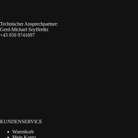
Technischer Ansprechpartner:
Gerd-Michael Seyffertitz
+43 650 9741697
KUNDENSERVICE
Warenkorb
Mein Konto