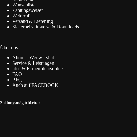
Wunschliste
Zahlungsweisen
Widerruf
Versand & Lieferung
Sicherheitshinweise & Downloads
Über uns
About – Wer wir sind
Service & Leistungen
Idee & Firmenphilosophie
FAQ
Blog
Auch auf FACEBOOK
Zahlungsmöglichkeiten