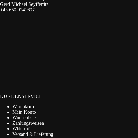
Gerd-Michael Seyffertitz
+43 650 9741697
KUNDENSERVICE
Warenkorb
Mein Konto
Wunschliste
Zahlungsweisen
Widerruf
Versand & Lieferung