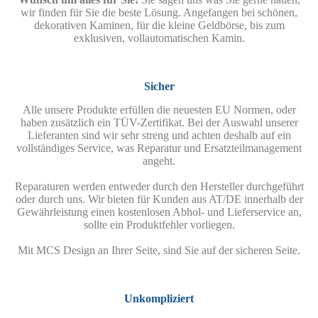
wir finden für Sie die beste Lösung. Angefangen bei schönen,
dekorativen Kaminen, für die kleine Geldbörse, bis zum
exklusiven, vollautomatischen Kamin.
Sicher
Alle unsere Produkte erfüllen die neuesten EU Normen, oder
haben zusätzlich ein TÜV-Zertifikat. Bei der Auswahl unserer
Lieferanten sind wir sehr streng und achten deshalb auf ein
vollständiges Service, was Reparatur und Ersatzteilmanagement
angeht.
Reparaturen werden entweder durch den Hersteller durchgeführt
oder durch uns. Wir bieten für Kunden aus AT/DE innerhalb der
Gewährleistung einen kostenlosen Abhol- und Lieferservice an,
sollte ein Produktfehler vorliegen.
Mit MCS Design an Ihrer Seite, sind Sie auf der sicheren Seite.
Unkompliziert