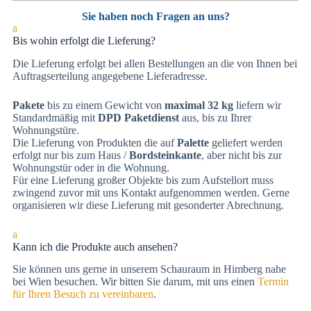
Sie haben noch Fragen an uns?
a
Bis wohin erfolgt die Lieferung?
Die Lieferung erfolgt bei allen Bestellungen an die von Ihnen bei
Auftragserteilung angegebene Lieferadresse.
Pakete
bis zu einem Gewicht von
maximal 32 kg
liefern wir
Standardmäßig mit
DPD Paketdienst
aus, bis zu Ihrer
Wohnungstüre.
Die Lieferung von Produkten die auf
Palette
geliefert werden
erfolgt nur bis zum Haus /
Bordsteinkante
, aber nicht bis zur
Wohnungstür oder in die Wohnung.
Für eine Lieferung großer Objekte bis zum Aufstellort muss
zwingend zuvor mit uns Kontakt aufgenommen werden. Gerne
organisieren wir diese Lieferung mit gesonderter Abrechnung.
a
Kann ich die Produkte auch ansehen?
Sie können uns gerne in unserem Schauraum in Himberg nahe
bei Wien besuchen. Wir bitten Sie darum, mit uns einen
Termin
für Ihren Besuch zu vereinbaren
.