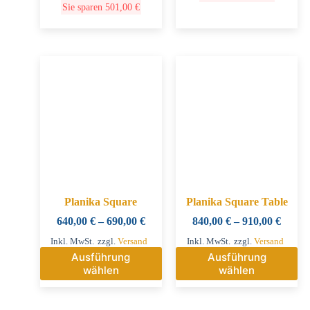
Sie sparen
501,00
€
Planika Square
Planika Square Table
640,00
€
–
690,00
€
840,00
€
–
910,00
€
Inkl. MwSt.
zzgl.
Versand
Inkl. MwSt.
zzgl.
Versand
Ausführung
Ausführung
wählen
wählen