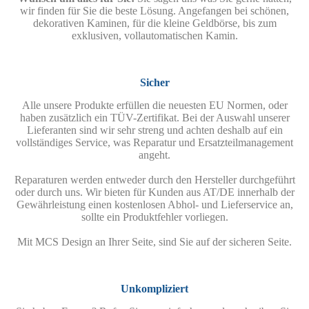
wir finden für Sie die beste Lösung. Angefangen bei schönen,
dekorativen Kaminen, für die kleine Geldbörse, bis zum
exklusiven, vollautomatischen Kamin.
Sicher
Alle unsere Produkte erfüllen die neuesten EU Normen, oder
haben zusätzlich ein TÜV-Zertifikat. Bei der Auswahl unserer
Lieferanten sind wir sehr streng und achten deshalb auf ein
vollständiges Service, was Reparatur und Ersatzteilmanagement
angeht.
Reparaturen werden entweder durch den Hersteller durchgeführt
oder durch uns. Wir bieten für Kunden aus AT/DE innerhalb der
Gewährleistung einen kostenlosen Abhol- und Lieferservice an,
sollte ein Produktfehler vorliegen.
Mit MCS Design an Ihrer Seite, sind Sie auf der sicheren Seite.
Unkompliziert