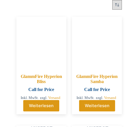
GlammFire Hyperion
GlammFire Hyperion
Bliss
Samba
Call for Price
Call for Price
Inkl. MwSt.
zzgl.
Versand
Inkl. MwSt.
zzgl.
Versand
Weiterlesen
Weiterlesen