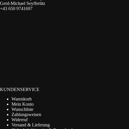
Gerd-Michael Seyffertitz
+43 650 9741697
KUNDENSERVICE
Warenkorb
Mein Konto
Wunschliste
Zahlungsweisen
Widerruf
Versand & Lieferung