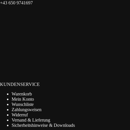
+43 650 9741697
KUNDENSERVICE
Warenkorb
Mein Konto
Wunschliste
Zahlungsweisen
Widerruf
Versand & Lieferung
Sicherheitshinweise & Downloads