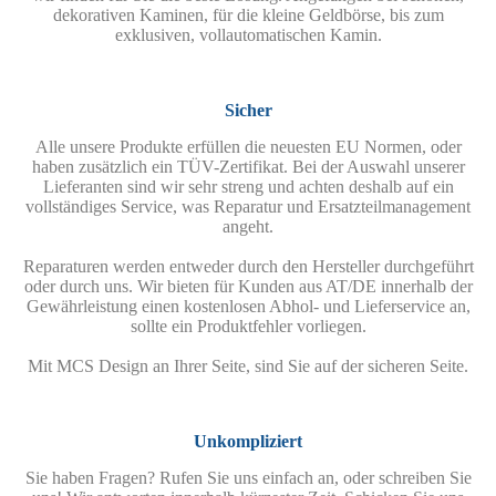
dekorativen Kaminen, für die kleine Geldbörse, bis zum
exklusiven, vollautomatischen Kamin.
Sicher
Alle unsere Produkte erfüllen die neuesten EU Normen, oder
haben zusätzlich ein TÜV-Zertifikat. Bei der Auswahl unserer
Lieferanten sind wir sehr streng und achten deshalb auf ein
vollständiges Service, was Reparatur und Ersatzteilmanagement
angeht.
Reparaturen werden entweder durch den Hersteller durchgeführt
oder durch uns. Wir bieten für Kunden aus AT/DE innerhalb der
Gewährleistung einen kostenlosen Abhol- und Lieferservice an,
sollte ein Produktfehler vorliegen.
Mit MCS Design an Ihrer Seite, sind Sie auf der sicheren Seite.
Unkompliziert
Sie haben Fragen? Rufen Sie uns einfach an, oder schreiben Sie