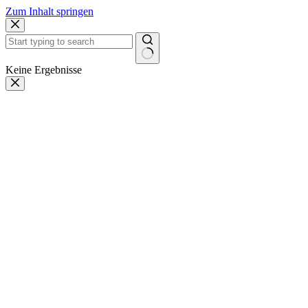
Zum Inhalt springen
Keine Ergebnisse