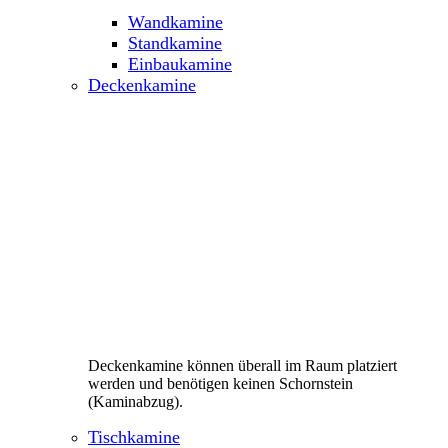
Wandkamine
Standkamine
Einbaukamine
Deckenkamine
Deckenkamine können überall im Raum platziert
werden und benötigen keinen Schornstein
(Kaminabzug).
Tischkamine