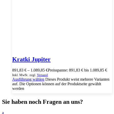
Kratki Jupiter
891,83
€
–
1.089,85
€
Preisspanne: 891,83 € bis 1.089,85 €
Inkl. MwSt.
zzgl.
Versand
Ausführung wählen
Dieses Produkt weist mehrere Varianten
auf. Die Optionen können auf der Produktseite gewählt
werden
Sie haben noch Fragen an uns?
a