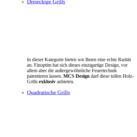
Dreieckige Grills
In dieser Kategorie bieten wir Ihnen eine echte Rarität
an. Finoptim hat sich dieses einzigartige Design, vor
allem aber die außergewöhnliche Feuertechnik
patentieren lassen.
MCS Design
darf diese tollen Holz-
Grills
exklusiv
anbieten.
Quadratische Grills