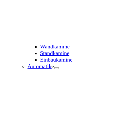
Wandkamine
Standkamine
Einbaukamine
Automatik