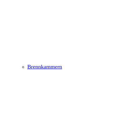
Brennkammern