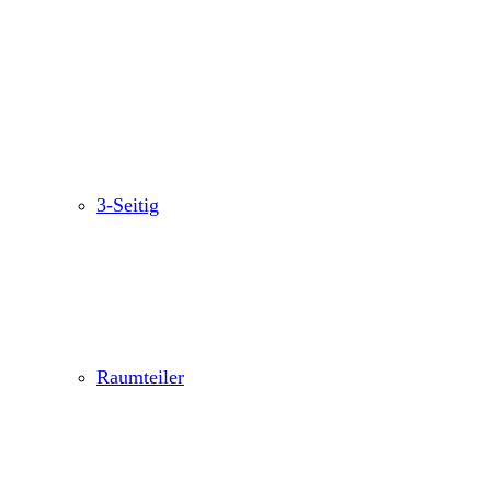
3-Seitig
Raumteiler