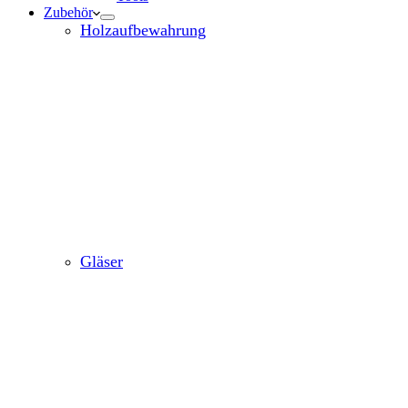
Zubehör
Holzaufbewahrung
Gläser