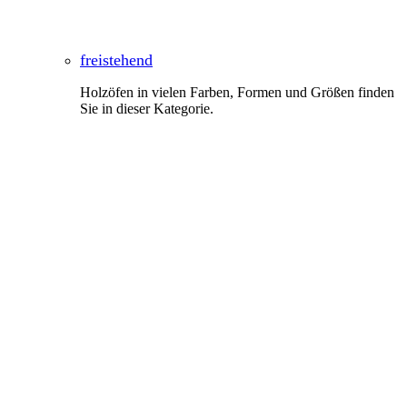
freistehend
Holzöfen in vielen Farben, Formen und Größen finden
Sie in dieser Kategorie.