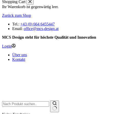
Shopping Cart
Ihr Warenkorb ist gegenwärtig leer.
Zurück zum Shop
Tel.:
+43 (0) 664 6455447
Email:
office@mcs-design.at
MCS Design steht für höchste Qualität und Innovation
Login
Über uns
Kontakt