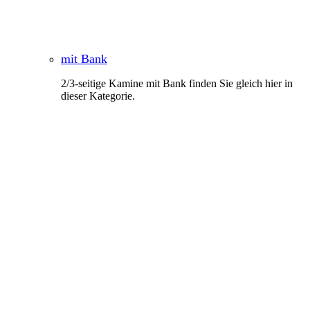
mit Bank
2/3-seitige Kamine mit Bank finden Sie gleich hier in
dieser Kategorie.