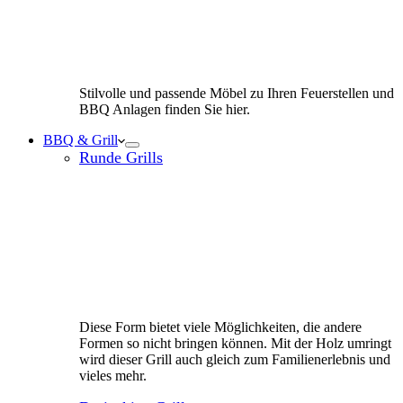
Stilvolle und passende Möbel zu Ihren Feuerstellen und
BBQ Anlagen finden Sie hier.
BBQ & Grill
Runde Grills
Diese Form bietet viele Möglichkeiten, die andere
Formen so nicht bringen können. Mit der Holz umringt
wird dieser Grill auch gleich zum Familienerlebnis und
vieles mehr.