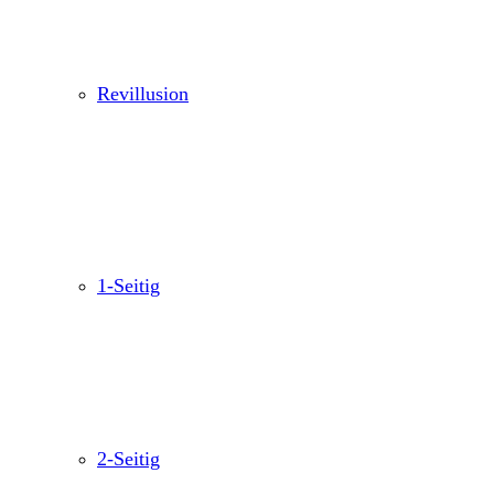
Revillusion
1-Seitig
2-Seitig