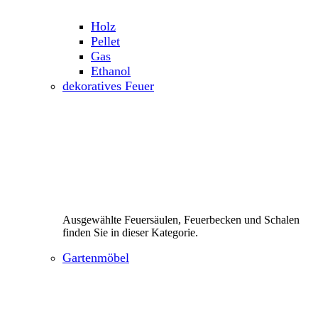
Holz
Pellet
Gas
Ethanol
dekoratives Feuer
Ausgewählte Feuersäulen, Feuerbecken und Schalen
finden Sie in dieser Kategorie.
Gartenmöbel