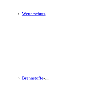
Wetterschutz
Brennstoffe