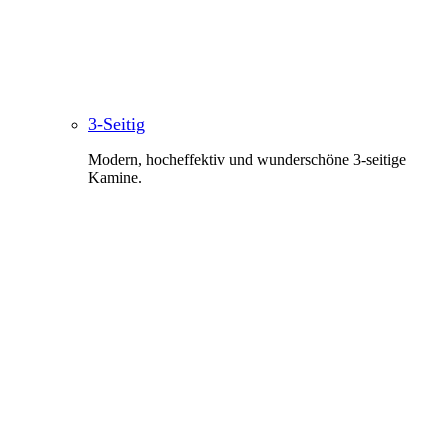
3-Seitig
Modern, hocheffektiv und wunderschöne 3-seitige
Kamine.