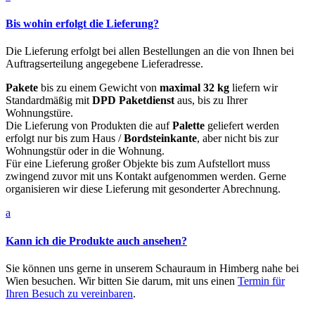
Bis wohin erfolgt die Lieferung?
Die Lieferung erfolgt bei allen Bestellungen an die von Ihnen bei
Auftragserteilung angegebene Lieferadresse.
Pakete
bis zu einem Gewicht von
maximal 32 kg
liefern wir
Standardmäßig mit
DPD Paketdienst
aus, bis zu Ihrer
Wohnungstüre.
Die Lieferung von Produkten die auf
Palette
geliefert werden
erfolgt nur bis zum Haus /
Bordsteinkante
, aber nicht bis zur
Wohnungstür oder in die Wohnung.
Für eine Lieferung großer Objekte bis zum Aufstellort muss
zwingend zuvor mit uns Kontakt aufgenommen werden. Gerne
organisieren wir diese Lieferung mit gesonderter Abrechnung.
a
Kann ich die Produkte auch ansehen?
Sie können uns gerne in unserem Schauraum in Himberg nahe bei
Wien besuchen. Wir bitten Sie darum, mit uns einen
Termin für
Ihren Besuch zu vereinbaren
.