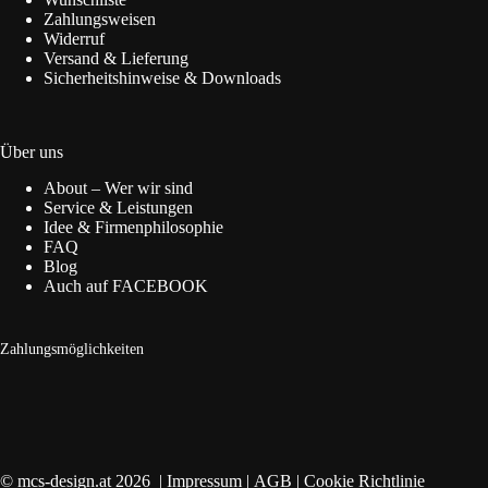
Zahlungsweisen
Widerruf
Versand & Lieferung
Sicherheitshinweise & Downloads
Über uns
About – Wer wir sind
Service & Leistungen
Idee & Firmenphilosophie
FAQ
Blog
Auch auf FACEBOOK
Zahlungsmöglichkeiten
© mcs-design.at 2026 |
Impressum
|
AGB
|
Cookie Richtlinie