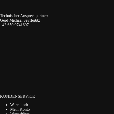
Technischer Ansprechpartner:
Gerd-Michael Seyffertitz
+43 650 9741697
KUNDENSERVICE
Warenkorb
Mein Konto
Wunschliste