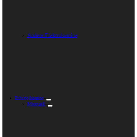
Andere Elektrokamine
Ethanolkamine
Manuell