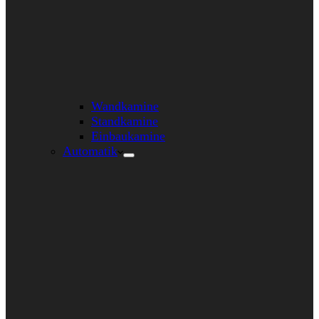
Wandkamine
Standkamine
Einbaukamine
Automatik