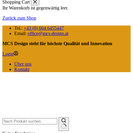
Shopping Cart
Ihr Warenkorb ist gegenwärtig leer.
Zurück zum Shop
Tel.:
+43 (0) 664 6455447
Email:
office@mcs-design.at
MCS Design steht für höchste Qualität und Innovation
Login
Über uns
Kontakt