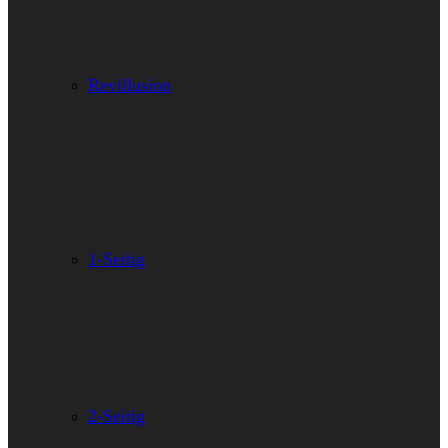
Revillusion
1-Seitig
2-Seitig