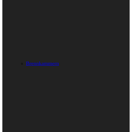
Brennkammern