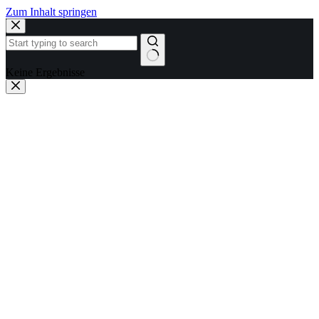
Zum Inhalt springen
Keine Ergebnisse