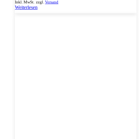
Inkl. MwSt.
zzgl.
Versand
Weiterlesen