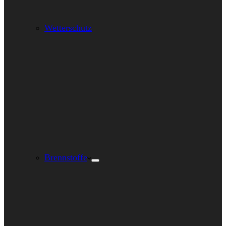
Wetterschutz
Brennstoffe