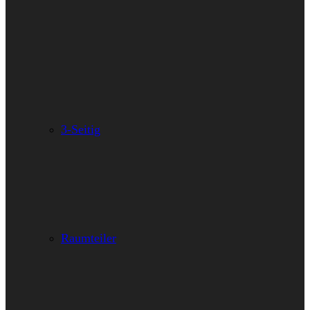
3-Seitig
Raumteiler