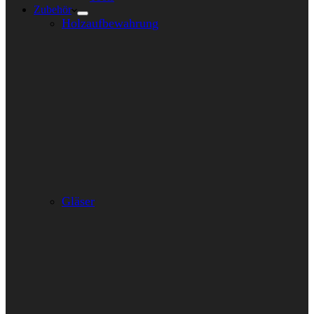
Zubehör
Holzaufbewahrung
Gläser