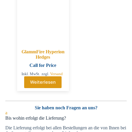
GlammFire Hyperion
Hedges
Call for Price
Inkl. MwSt.
zzgl.
Versand
Weiterlesen
Sie haben noch Fragen an uns?
a
Bis wohin erfolgt die Lieferung?
Die Lieferung erfolgt bei allen Bestellungen an die von Ihnen bei