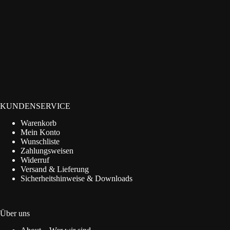
KUNDENSERVICE
Warenkorb
Mein Konto
Wunschliste
Zahlungsweisen
Widerruf
Versand & Lieferung
Sicherheitshinweise & Downloads
Über uns