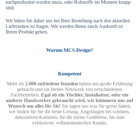
nachproduziert werden muss, oder Rohstoffe im Moment knapp
sind.
Wir bitten Sie daher uns bei Ihrer Bestellung nach den aktuellen
Lieferzeiten zu fragen. Wir werden Ihnen rasch Auskunft zu
Ihrem Produkt geben.
Warum MCS-Design?
Kompetent
Mehr als
2.000 zufriedene Kunden
haben uns große Erfahrung
gebracht und ein breites Netzwerk von verschiedenen
Fachbetrieben.
Egal ob ein Tischler, Installateur, oder ein
anderer Handwerker gebraucht wird, wir kümmern uns auf
Wunsch um alles für Sie!
Sie sagen uns was Sie gerne hätten,
wir finden für Sie die beste Lösung. Angefangen bei schönen,
dekorativen Kaminen, für die kleine Geldbörse, bis zum
exklusiven, vollautomatischen Kamin.