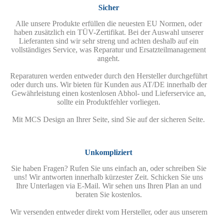
Sicher
Alle unsere Produkte erfüllen die neuesten EU Normen, oder
haben zusätzlich ein TÜV-Zertifikat. Bei der Auswahl unserer
Lieferanten sind wir sehr streng und achten deshalb auf ein
vollständiges Service, was Reparatur und Ersatzteilmanagement
angeht.
Reparaturen werden entweder durch den Hersteller durchgeführt
oder durch uns. Wir bieten für Kunden aus AT/DE innerhalb der
Gewährleistung einen kostenlosen Abhol- und Lieferservice an,
sollte ein Produktfehler vorliegen.
Mit MCS Design an Ihrer Seite, sind Sie auf der sicheren Seite.
Unkompliziert
Sie haben Fragen? Rufen Sie uns einfach an, oder schreiben Sie
uns! Wir antworten innerhalb kürzester Zeit. Schicken Sie uns
Ihre Unterlagen via E-Mail. Wir sehen uns Ihren Plan an und
beraten Sie kostenlos.
Wir versenden entweder direkt vom Hersteller, oder aus unserem