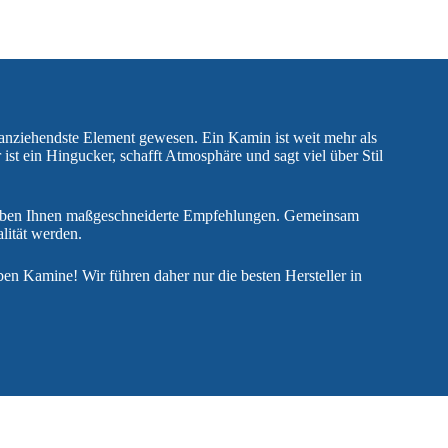
 anziehendste Element gewesen. Ein Kamin ist weit mehr als
ist ein Hingucker, schafft Atmosphäre und sagt viel über Stil
eben Ihnen maßgeschneiderte Empfehlungen. Gemeinsam
lität werden.
en Kamine! Wir führen daher nur die besten Hersteller in