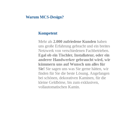
Warum MCS-Design?
Kompetent
Mehr als
2.000 zufriedene Kunden
haben
uns große Erfahrung gebracht und ein breites
Netzwerk von verschiedenen Fachbetrieben.
Egal ob ein Tischler, Installateur, oder ein
anderer Handwerker gebraucht wird, wir
kümmern uns auf Wunsch um alles für
Sie!
Sie sagen uns was Sie gerne hätten, wir
finden für Sie die beste Lösung. Angefangen
bei schönen, dekorativen Kaminen, für die
kleine Geldbörse, bis zum exklusiven,
vollautomatischen Kamin.