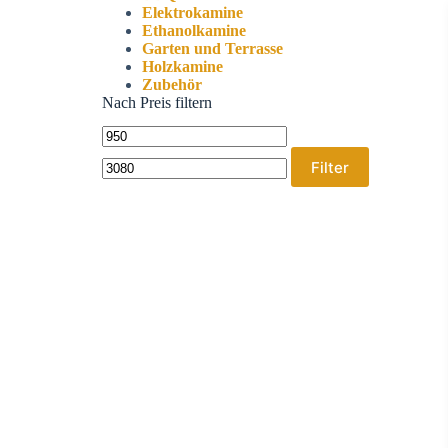
Elektrokamine
Ethanolkamine
Garten und Terrasse
Holzkamine
Zubehör
Nach Preis filtern
Filter