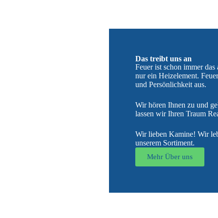
Das treibt uns an
Feuer ist schon immer das
nur ein Heizelement. Feuer 
und Persönlichkeit aus.
Wir hören Ihnen zu und g
lassen wir Ihren Traum Rea
Wir lieben Kamine! Wir leb
unserem Sortiment.
Mehr Über uns