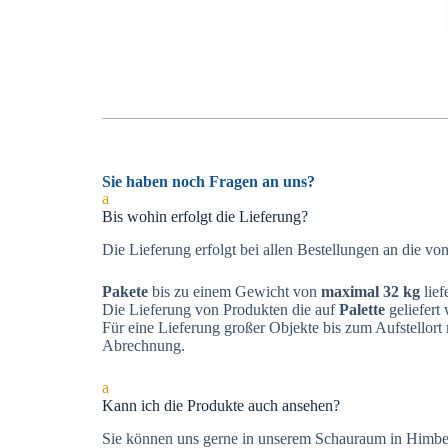
Sie haben noch Fragen an uns?
a
Bis wohin erfolgt die Lieferung?
Die Lieferung erfolgt bei allen Bestellungen an die vo
Pakete
bis zu einem Gewicht von
maximal 32 kg
lief
Die Lieferung von Produkten die auf
Palette
geliefert
Für eine Lieferung großer Objekte bis zum Aufstellor
Abrechnung.
a
Kann ich die Produkte auch ansehen?
Sie können uns gerne in unserem Schauraum in Himber