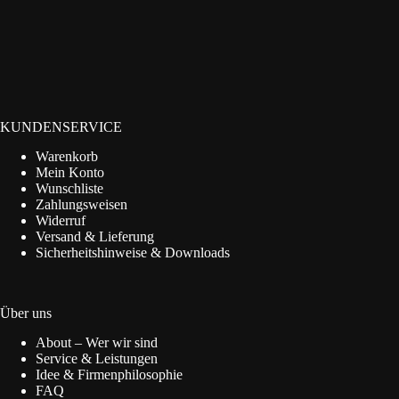
KUNDENSERVICE
Warenkorb
Mein Konto
Wunschliste
Zahlungsweisen
Widerruf
Versand & Lieferung
Sicherheitshinweise & Downloads
Über uns
About – Wer wir sind
Service & Leistungen
Idee & Firmenphilosophie
FAQ