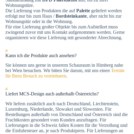
Wohnungstüre.
Die Lieferung von Produkten die auf
Palette
geliefert werden
erfolgt nur bis zum Haus /
Bordsteinkante
, aber nicht bis zur
Wohnungstür oder in die Wohnung.
Für eine Lieferung großer Objekte bis zum Aufstellort muss
zwingend zuvor mit uns Kontakt aufgenommen werden. Gerne
organisieren wir diese Lieferung mit gesonderter Abrechnung.
a
Kann ich die Produkte auch ansehen?
Sie können uns gerne in unserem Schauraum in Himberg nahe
bei Wien besuchen. Wir bitten Sie darum, mit uns einen
Termin
für Ihren Besuch zu vereinbaren
.
a
Liefert MCS-Design auch außerhalb Österreichs?
Wir liefern zusätzlich auch nach Deutschland, Liechtenstein,
Luxemburg, Niederlande, Slowakei und Slowenien. Für
Bestellungen außerhalb von Deutschland und Österreich sind die
Frachtkosten gesondert vom Kunden anzufragen. Für
Lieferungen in die Schweiz fallen Kosten für die Verzollung und
die Einfuhrsteuer an, je nach Produktpreis. Für Lieferungen an