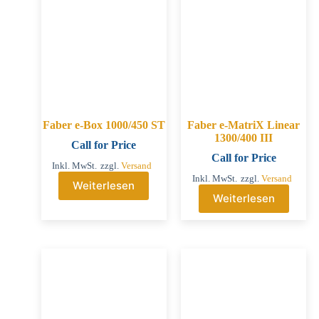
Faber e-Box 1000/450 ST
Faber e-MatriX Linear
1300/400 III
Call for Price
Call for Price
Inkl. MwSt.
zzgl.
Versand
Inkl. MwSt.
zzgl.
Versand
Weiterlesen
Weiterlesen