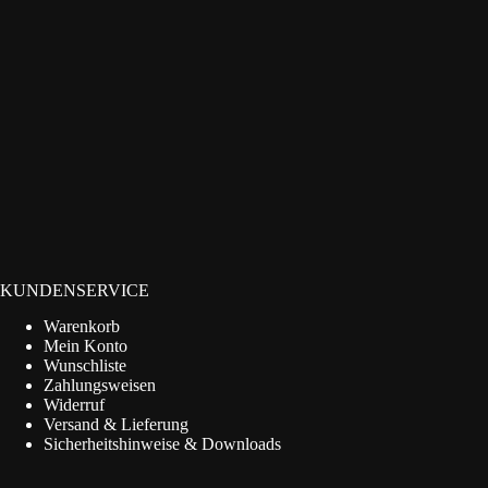
KUNDENSERVICE
Warenkorb
Mein Konto
Wunschliste
Zahlungsweisen
Widerruf
Versand & Lieferung
Sicherheitshinweise & Downloads