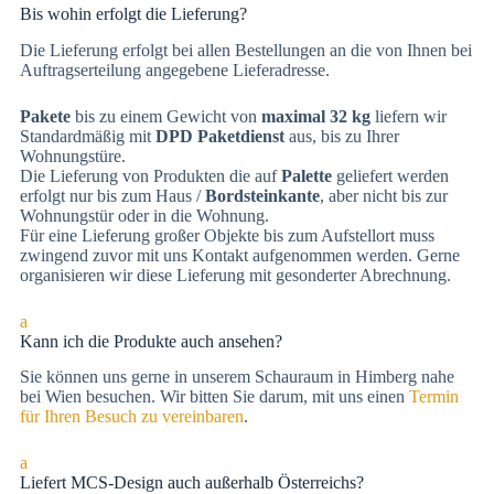
Bis wohin erfolgt die Lieferung?
Die Lieferung erfolgt bei allen Bestellungen an die von Ihnen bei
Auftragserteilung angegebene Lieferadresse.
Pakete
bis zu einem Gewicht von
maximal 32 kg
liefern wir
Standardmäßig mit
DPD Paketdienst
aus, bis zu Ihrer
Wohnungstüre.
Die Lieferung von Produkten die auf
Palette
geliefert werden
erfolgt nur bis zum Haus /
Bordsteinkante
, aber nicht bis zur
Wohnungstür oder in die Wohnung.
Für eine Lieferung großer Objekte bis zum Aufstellort muss
zwingend zuvor mit uns Kontakt aufgenommen werden. Gerne
organisieren wir diese Lieferung mit gesonderter Abrechnung.
a
Kann ich die Produkte auch ansehen?
Sie können uns gerne in unserem Schauraum in Himberg nahe
bei Wien besuchen. Wir bitten Sie darum, mit uns einen
Termin
für Ihren Besuch zu vereinbaren
.
a
Liefert MCS-Design auch außerhalb Österreichs?