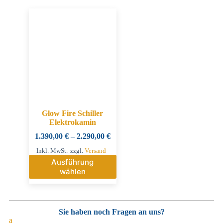
Glow Fire Schiller
Elektrokamin
1.390,00
€
–
2.290,00
€
Inkl. MwSt.
zzgl.
Versand
Ausführung
wählen
Sie haben noch Fragen an uns?
a