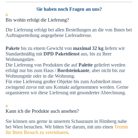
Sie haben noch Fragen an uns?
a
Bis wohin erfolgt die Lieferung?
Die Lieferung erfolgt bei allen Bestellungen an die von Ihnen bei
Auftragserteilung angegebene Lieferadresse.
Pakete
bis zu einem Gewicht von
maximal 32 kg
liefern wir
Standardmäßig mit
DPD Paketdienst
aus, bis zu Ihrer
Wohnungstüre.
Die Lieferung von Produkten die auf
Palette
geliefert werden
erfolgt nur bis zum Haus /
Bordsteinkante
, aber nicht bis zur
Wohnungstür oder in die Wohnung.
Für eine Lieferung großer Objekte bis zum Aufstellort muss
zwingend zuvor mit uns Kontakt aufgenommen werden. Gerne
organisieren wir diese Lieferung mit gesonderter Abrechnung.
a
Kann ich die Produkte auch ansehen?
Sie können uns gerne in unserem Schauraum in Himberg nahe
bei Wien besuchen. Wir bitten Sie darum, mit uns einen
Termin
für Ihren Besuch zu vereinbaren
.