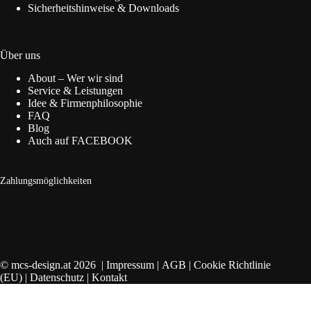
Sicherheitshinweise & Downloads
Über uns
About – Wer wir sind
Service & Leistungen
Idee & Firmenphilosophie
FAQ
Blog
Auch auf FACEBOOK
Zahlungsmöglichkeiten
© mcs-design.at 2026 |
Impressum
|
AGB
|
Cookie Richtlinie
(EU)
|
Datenschutz
|
Kontakt
Vertrag widerrufen