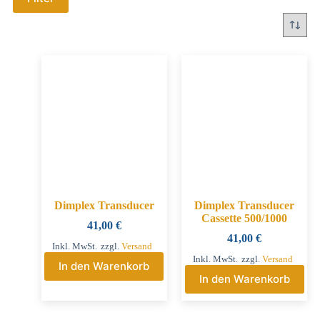
Dimplex Transducer
Dimplex Transducer
Cassette 500/1000
41,00
€
41,00
€
Inkl. MwSt.
zzgl.
Versand
Inkl. MwSt.
zzgl.
Versand
In den Warenkorb
In den Warenkorb