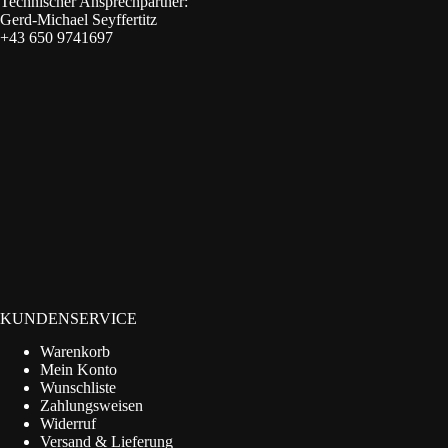
Technischer Ansprechpartner:
Gerd-Michael Seyffertitz
+43 650 9741697
KUNDENSERVICE
Warenkorb
Mein Konto
Wunschliste
Zahlungsweisen
Widerruf
Versand & Lieferung