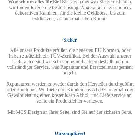
Wunsch um alles für Sie!
Sie sagen uns was Sie gerne hätten,
wir finden für Sie die beste Lösung. Angefangen bei schönen,
dekorativen Kaminen, für die kleine Geldbörse, bis zum
exklusiven, vollautomatischen Kamin.
Sicher
Alle unsere Produkte erfüllen die neuesten EU Normen, oder
haben zusätzlich ein TÜV-Zertifikat. Bei der Auswahl unserer
Lieferanten sind wir sehr streng und achten deshalb auf ein
vollständiges Service, was Reparatur und Ersatzteilmanagement
angeht.
Reparaturen werden entweder durch den Hersteller durchgeführt
oder durch uns. Wir bieten für Kunden aus AT/DE innerhalb der
Gewährleistung einen kostenlosen Abhol- und Lieferservice an,
sollte ein Produktfehler vorliegen.
Mit MCS Design an Ihrer Seite, sind Sie auf der sicheren Seite.
Unkompliziert