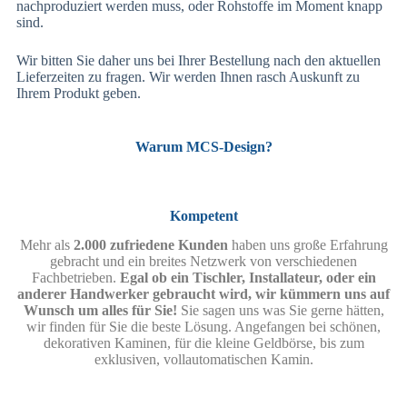
nachproduziert werden muss, oder Rohstoffe im Moment knapp
sind.
Wir bitten Sie daher uns bei Ihrer Bestellung nach den aktuellen
Lieferzeiten zu fragen. Wir werden Ihnen rasch Auskunft zu
Ihrem Produkt geben.
Warum MCS-Design?
Kompetent
Mehr als
2.000 zufriedene Kunden
haben uns große Erfahrung
gebracht und ein breites Netzwerk von verschiedenen
Fachbetrieben.
Egal ob ein Tischler, Installateur, oder ein
anderer Handwerker gebraucht wird, wir kümmern uns auf
Wunsch um alles für Sie!
Sie sagen uns was Sie gerne hätten,
wir finden für Sie die beste Lösung. Angefangen bei schönen,
dekorativen Kaminen, für die kleine Geldbörse, bis zum
exklusiven, vollautomatischen Kamin.