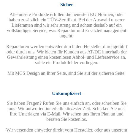
Sicher
Alle unsere Produkte erfüllen die neuesten EU Normen, oder
haben zusätzlich ein TÜV-Zertifikat. Bei der Auswahl unserer
Lieferanten sind wir sehr streng und achten deshalb auf ein
vollständiges Service, was Reparatur und Ersatzteilmanagement
angeht.
Reparaturen werden entweder durch den Hersteller durchgeführt
oder durch uns. Wir bieten für Kunden aus AT/DE innerhalb der
Gewährleistung einen kostenlosen Abhol- und Lieferservice an,
sollte ein Produktfehler vorliegen.
Mit MCS Design an Ihrer Seite, sind Sie auf der sicheren Seite.
Unkompliziert
Sie haben Fragen? Rufen Sie uns einfach an, oder schreiben Sie
uns! Wir antworten innerhalb kürzester Zeit. Schicken Sie uns
Ihre Unterlagen via E-Mail. Wir sehen uns Ihren Plan an und
beraten Sie kostenlos.
Wir versenden entweder direkt vom Hersteller, oder aus unserem