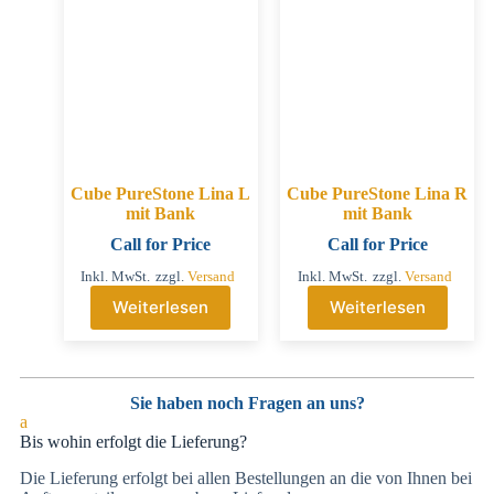
Cube PureStone Lina L
Cube PureStone Lina R
mit Bank
mit Bank
Call for Price
Call for Price
Inkl. MwSt.
zzgl.
Versand
Inkl. MwSt.
zzgl.
Versand
Weiterlesen
Weiterlesen
Sie haben noch Fragen an uns?
a
Bis wohin erfolgt die Lieferung?
Die Lieferung erfolgt bei allen Bestellungen an die von Ihnen bei