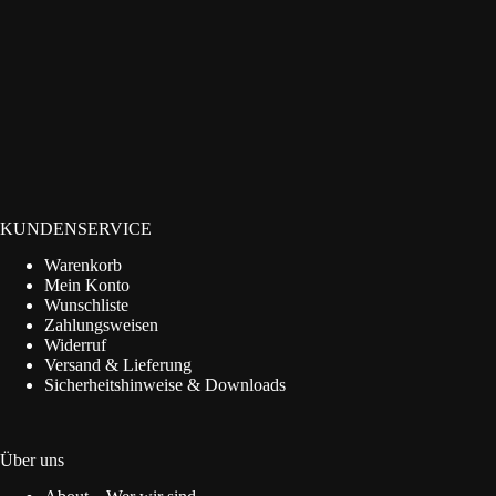
KUNDENSERVICE
Warenkorb
Mein Konto
Wunschliste
Zahlungsweisen
Widerruf
Versand & Lieferung
Sicherheitshinweise & Downloads
Über uns