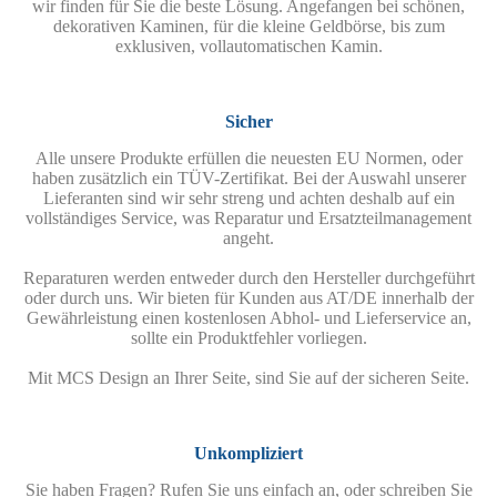
wir finden für Sie die beste Lösung. Angefangen bei schönen,
dekorativen Kaminen, für die kleine Geldbörse, bis zum
exklusiven, vollautomatischen Kamin.
Sicher
Alle unsere Produkte erfüllen die neuesten EU Normen, oder
haben zusätzlich ein TÜV-Zertifikat. Bei der Auswahl unserer
Lieferanten sind wir sehr streng und achten deshalb auf ein
vollständiges Service, was Reparatur und Ersatzteilmanagement
angeht.
Reparaturen werden entweder durch den Hersteller durchgeführt
oder durch uns. Wir bieten für Kunden aus AT/DE innerhalb der
Gewährleistung einen kostenlosen Abhol- und Lieferservice an,
sollte ein Produktfehler vorliegen.
Mit MCS Design an Ihrer Seite, sind Sie auf der sicheren Seite.
Unkompliziert
Sie haben Fragen? Rufen Sie uns einfach an, oder schreiben Sie