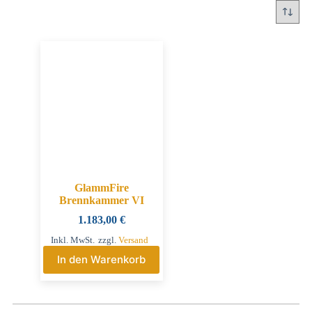
GlammFire
Brennkammer VI
1.183,00
€
Inkl. MwSt.
zzgl.
Versand
In den Warenkorb