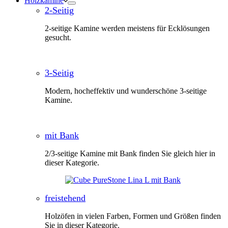
Holzkamine
2-Seitig
2-seitige Kamine werden meistens für Ecklösungen
gesucht.
3-Seitig
Modern, hocheffektiv und wunderschöne 3-seitige
Kamine.
mit Bank
2/3-seitige Kamine mit Bank finden Sie gleich hier in
dieser Kategorie.
freistehend
Holzöfen in vielen Farben, Formen und Größen finden
Sie in dieser Kategorie.