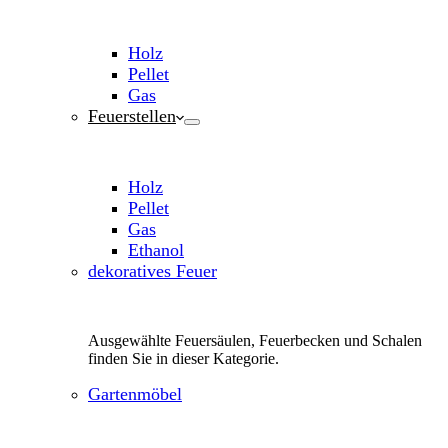
Holz
Pellet
Gas
Feuerstellen
Holz
Pellet
Gas
Ethanol
dekoratives Feuer
Ausgewählte Feuersäulen, Feuerbecken und Schalen
finden Sie in dieser Kategorie.
Gartenmöbel