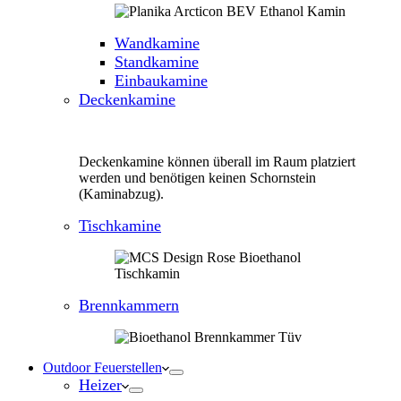
Wandkamine
Standkamine
Einbaukamine
Deckenkamine
Deckenkamine können überall im Raum platziert
werden und benötigen keinen Schornstein
(Kaminabzug).
Tischkamine
Brennkammern
Outdoor Feuerstellen
Heizer