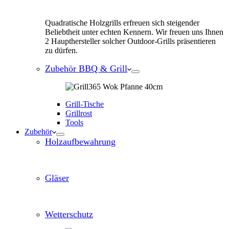
Quadratische Holzgrills erfreuen sich steigender
Beliebtheit unter echten Kennern. Wir freuen uns Ihnen
2 Haupthersteller solcher Outdoor-Grills präsentieren
zu dürfen.
Zubehör BBQ & Grill
Grill-Tische
Grillrost
Tools
Zubehör
Holzaufbewahrung
Gläser
Wetterschutz