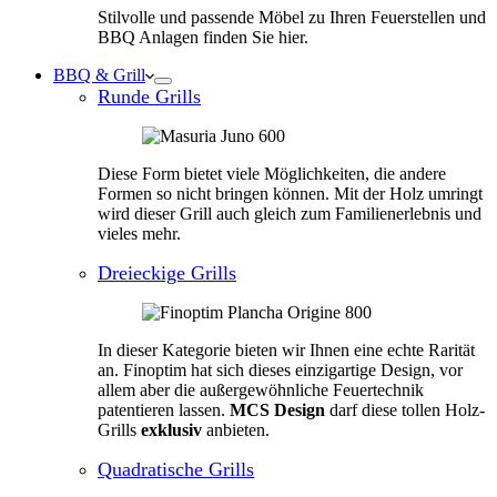
Stilvolle und passende Möbel zu Ihren Feuerstellen und
BBQ Anlagen finden Sie hier.
BBQ & Grill
Runde Grills
Diese Form bietet viele Möglichkeiten, die andere
Formen so nicht bringen können. Mit der Holz umringt
wird dieser Grill auch gleich zum Familienerlebnis und
vieles mehr.
Dreieckige Grills
In dieser Kategorie bieten wir Ihnen eine echte Rarität
an. Finoptim hat sich dieses einzigartige Design, vor
allem aber die außergewöhnliche Feuertechnik
patentieren lassen.
MCS Design
darf diese tollen Holz-
Grills
exklusiv
anbieten.
Quadratische Grills