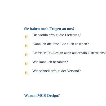
Sie haben noch Fragen an uns?
a
Bis wohin erfolgt die Lieferung?
a
Kann ich die Produkte auch ansehen?
a
Liefert MCS-Design auch außerhalb Österreichs
a
Wie kann ich bezahlen?
a
Wie schnell erfolgt der Versand?
Warum MCS-Design?