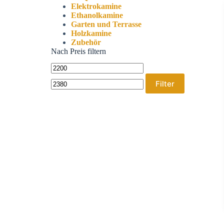
Elektrokamine
Ethanolkamine
Garten und Terrasse
Holzkamine
Zubehör
Nach Preis filtern
Filter