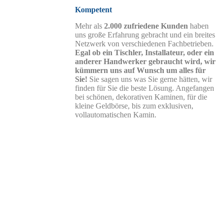
Kompetent
Mehr als
2.000 zufriedene Kunden
haben
uns große Erfahrung gebracht und ein breites
Netzwerk von verschiedenen Fachbetrieben.
Egal ob ein Tischler, Installateur, oder ein
anderer Handwerker gebraucht wird, wir
kümmern uns auf Wunsch um alles für
Sie!
Sie sagen uns was Sie gerne hätten, wir
finden für Sie die beste Lösung. Angefangen
bei schönen, dekorativen Kaminen, für die
kleine Geldbörse, bis zum exklusiven,
vollautomatischen Kamin.