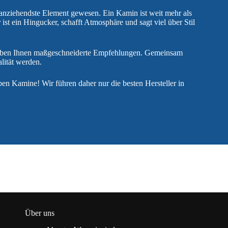
 anziehendste Element gewesen. Ein Kamin ist weit mehr als
ist ein Hingucker, schafft Atmosphäre und sagt viel über Stil
eben Ihnen maßgeschneiderte Empfehlungen. Gemeinsam
lität werden.
en Kamine! Wir führen daher nur die besten Hersteller in
Über uns