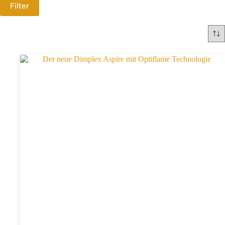
Filter