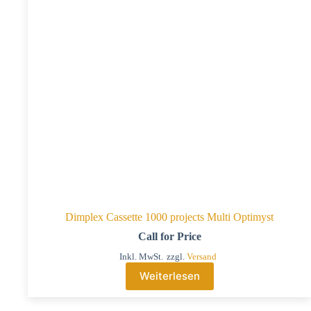
Dimplex Cassette 1000 projects Multi Optimyst
Call for Price
Inkl. MwSt.
zzgl.
Versand
Weiterlesen