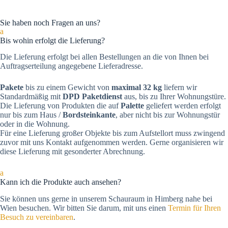
Sie haben noch Fragen an uns?
a
Bis wohin erfolgt die Lieferung?
Die Lieferung erfolgt bei allen Bestellungen an die von Ihnen bei
Auftragserteilung angegebene Lieferadresse.
Pakete
bis zu einem Gewicht von
maximal 32 kg
liefern wir
Standardmäßig mit
DPD Paketdienst
aus, bis zu Ihrer Wohnungstüre.
Die Lieferung von Produkten die auf
Palette
geliefert werden erfolgt
nur bis zum Haus /
Bordsteinkante
, aber nicht bis zur Wohnungstür
oder in die Wohnung.
Für eine Lieferung großer Objekte bis zum Aufstellort muss zwingend
zuvor mit uns Kontakt aufgenommen werden. Gerne organisieren wir
diese Lieferung mit gesonderter Abrechnung.
a
Kann ich die Produkte auch ansehen?
Sie können uns gerne in unserem Schauraum in Himberg nahe bei
Wien besuchen. Wir bitten Sie darum, mit uns einen
Termin für Ihren
Besuch zu vereinbaren
.