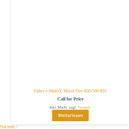
Faber e-MatriX Mood Fire 800/500 RD
Call for Price
Inkl. MwSt.
zzgl.
Versand
Weiterlesen
Nächste