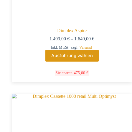
Dimplex Aspire
1.499,00
€
–
1.649,00
€
Inkl. MwSt.
zzgl.
Versand
Ausführung wählen
Sie sparen
475,00
€