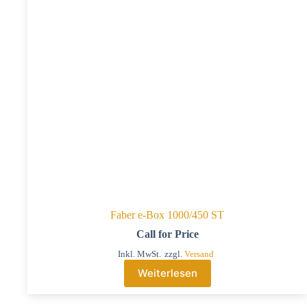
Faber e-Box 1000/450 ST
Call for Price
Inkl. MwSt.
zzgl.
Versand
Weiterlesen