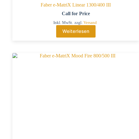
Faber e-MatriX Linear 1300/400 III
Call for Price
Inkl. MwSt.
zzgl.
Versand
Weiterlesen