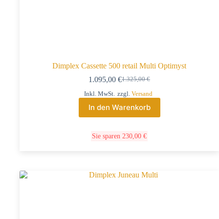
Dimplex Cassette 500 retail Multi Optimyst
1.095,00
€
1.325,00
€
Inkl. MwSt.
zzgl.
Versand
In den Warenkorb
Sie sparen
230,00
€