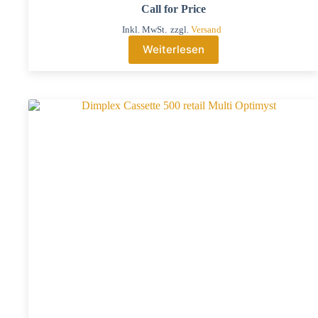
Call for Price
Inkl. MwSt.
zzgl.
Versand
Weiterlesen