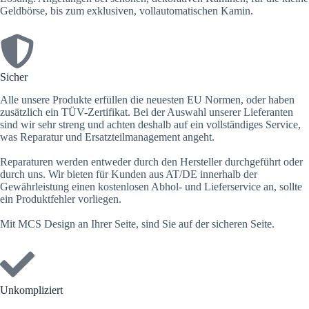
Geldbörse, bis zum exklusiven, vollautomatischen Kamin.
Sicher
Alle unsere Produkte erfüllen die neuesten EU Normen, oder haben
zusätzlich ein TÜV-Zertifikat. Bei der Auswahl unserer Lieferanten
sind wir sehr streng und achten deshalb auf ein vollständiges Service,
was Reparatur und Ersatzteilmanagement angeht.
Reparaturen werden entweder durch den Hersteller durchgeführt oder
durch uns. Wir bieten für Kunden aus AT/DE innerhalb der
Gewährleistung einen kostenlosen Abhol- und Lieferservice an, sollte
ein Produktfehler vorliegen.
Mit MCS Design an Ihrer Seite, sind Sie auf der sicheren Seite.
Unkompliziert