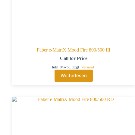
Faber e-MatriX Mood Fire 800/500 III
Call for Price
Inkl. MwSt.
zzgl.
Versand
Weiterlesen