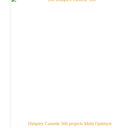
Dimplex Cassette 500 projects Multi Optimyst