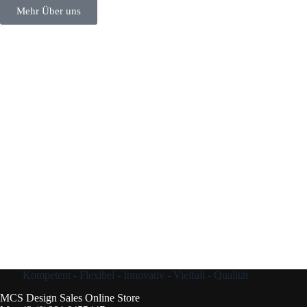
Mehr Über uns
Kompetent - Flexibel - Innovativ - Vielfalt - Qualität
MCS Design Sales Online Store