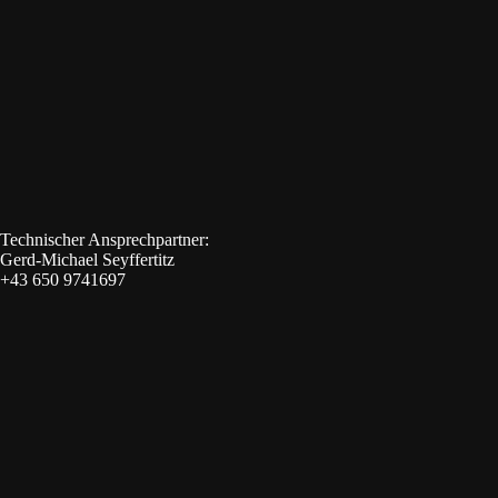
Technischer Ansprechpartner:
Gerd-Michael Seyffertitz
+43 650 9741697