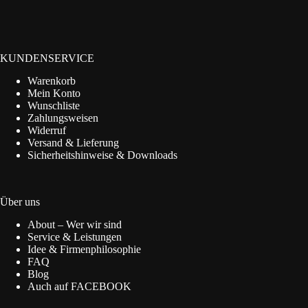
KUNDENSERVICE
Warenkorb
Mein Konto
Wunschliste
Zahlungsweisen
Widerruf
Versand & Lieferung
Sicherheitshinweise & Downloads
Über uns
About – Wer wir sind
Service & Leistungen
Idee & Firmenphilosophie
FAQ
Blog
Auch auf FACEBOOK